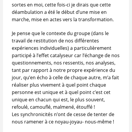
sortes en moi, cette fois-ci je dirais que cette
déambulation a été le début d’une mise en
marche, mise en actes vers la transformation.
Je pense que le contexte du groupe (dans le
travail de restitution de nos différentes
expériences individuelles) a particulièrement
participé à l’effet catalyseur car l’échange de nos
questionnements, nos ressentis, nos analyses,
tant par rapport à notre propre expérience du
jour, qu’en écho à celle de chaque autre, m’a fait
réaliser plus vivement à quel point chaque
personne est unique et à quel point c’est cet
unique en chacun qui est, le plus souvent,
refoulé, camouflé, malmené, étouffé !
Les synchronicités n’ont de cesse de tenter de
nous ramener à ce noyau-joyau- nous-même !