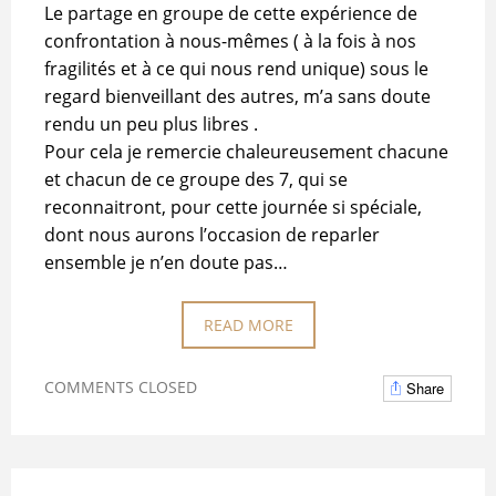
Le partage en groupe de cette expérience de
confrontation à nous-mêmes ( à la fois à nos
fragilités et à ce qui nous rend unique) sous le
regard bienveillant des autres, m’a sans doute
rendu un peu plus libres .
Pour cela je remercie chaleureusement chacune
et chacun de ce groupe des 7, qui se
reconnaitront, pour cette journée si spéciale,
dont nous aurons l’occasion de reparler
ensemble je n’en doute pas…
READ MORE
COMMENTS CLOSED
Share