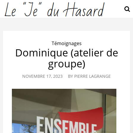
Témoignages
Dominique (atelier de
groupe)
NOVEMBRE 17, 2023
BY
PIERRE LAGRANGE