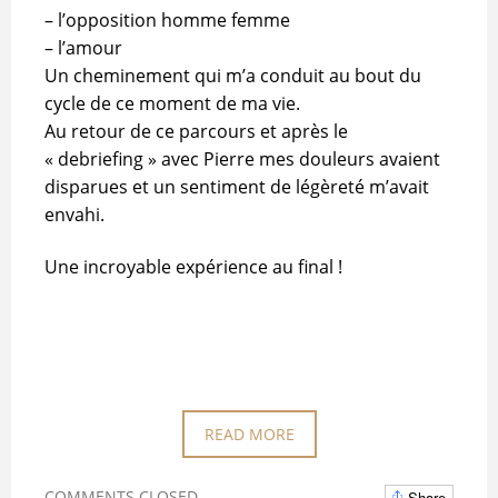
– l’opposition homme femme
– l’amour
Un cheminement qui m’a conduit au bout du
cycle de ce moment de ma vie.
Au retour de ce parcours et après le
« debriefing » avec Pierre mes douleurs avaient
disparues et un sentiment de légèreté m’avait
envahi.
Une incroyable expérience au final !
READ MORE
COMMENTS CLOSED
Share