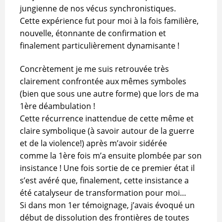
jungienne de nos vécus synchronistiques.
Cette expérience fut pour moi à la fois familière,
nouvelle, étonnante de confirmation et
finalement particulièrement dynamisante !
Concrètement je me suis retrouvée très
clairement confrontée aux mêmes symboles
(bien que sous une autre forme) que lors de ma
1ère déambulation !
Cette récurrence inattendue de cette même et
claire symbolique (à savoir autour de la guerre
et de la violence!) après m’avoir sidérée
comme la 1ère fois m’a ensuite plombée par son
insistance ! Une fois sortie de ce premier état il
s’est avéré que, finalement, cette insistance a
été catalyseur de transformation pour moi…
Si dans mon 1er témoignage, j’avais évoqué un
début de dissolution des frontières de toutes