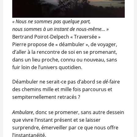
« Nous ne sommes pas quelque part,
nous sommes à un instant de nous-même… »
Bertrand Poirot-Delpech « Traversée »
Pierre propose de « déambuler », de voyager,
d’aller à la rencontre de soi en se promenant,
dans un lieu proche, connu ou nouveau, sans
fuir loin de l’univers quotidien.
Déambuler ne serait-ce pas d’abord se
dé
-faire
des chemins mille et mille fois parcourus et
sempiternellement retracés ?
Ambulare
, donc se promener, sans autre dessein
que vivre l’instant présent et se laisser
surprendre, émerveiller par ce que nous offre
l’instantanéité.