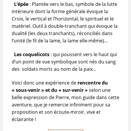
L’épée
: Plantée vers le bas, symbole de la lutte
intérieure dont la forme générale évoque la
Croix, le vertical et l’horizontal, le spirituel et le
matériel. Outil à double-tranchant qui évoque la
dualité (les deux tranchants), réconciliés dans
l’unité (le fil de la lame, la lame elle-même)…
Les coquelicots
: qui poussent vers le haut qui
d’un point de vue symbolique sont nés du sang
des soldats morts au nom de la paix…
Voici donc une expérience de
rencontre du
« sous-venir » et du « sur-venir »
selon une
belle expression de Pierre, mon guide dans cette
aventure, que je remercie infiniment pour sa
proposition et son écoute-miroir, vive et
éclairante !