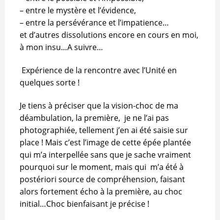
– entre le mystère et l’évidence,
– entre la persévérance et l’impatience…
et d’autres dissolutions encore en cours en moi,
à mon insu…A suivre…
Expérience de la rencontre avec l’Unité en
quelques sorte !
Je tiens à préciser que la vision-choc de ma
déambulation, la première, je ne l’ai pas
photographiée, tellement j’en ai été saisie sur
place ! Mais c’est l’image de cette épée plantée
qui m’a interpellée sans que je sache vraiment
pourquoi sur le moment, mais qui m’a été à
postériori source de compréhension, faisant
alors fortement écho à la première, au choc
initial…Choc bienfaisant je précise !