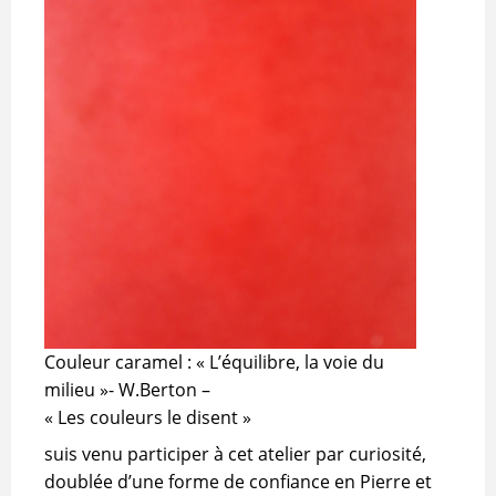
Couleur caramel : « L’équilibre, la voie du
milieu »- W.Berton –
« Les couleurs le disent »
suis venu participer à cet atelier par curiosité,
doublée d’une forme de confiance en Pierre et