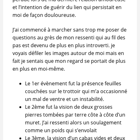
et l’intention de guérir du lien qui persistait en
moi de façon douloureuse.
J’ai commencé à marcher sans trop me poser de
questions au grès de mon ressenti qui au fil des
pas est devenu de plus en plus introverti. je
voyais défiler les images autour de moi mais en
fait je sentais que mon regard se portait de plus
en plus en moi-même.
Le 1er évènement fut la présence feuilles
couchées sur le trottoir qui m’a occasionné
un mal de ventre et un instabilité.
Le 2ème fut la vision de deux grosses
pierres tombées par terre côte à côte d’un
muret. J’ai ressenti alors un soulagement
comme un poids qui s’envolait
Le 3ème, la vision d’un cabas vides et deux