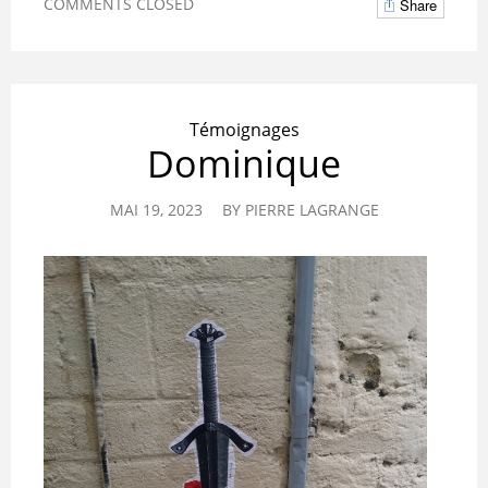
COMMENTS CLOSED
Share
Témoignages
Dominique
MAI 19, 2023
BY
PIERRE LAGRANGE