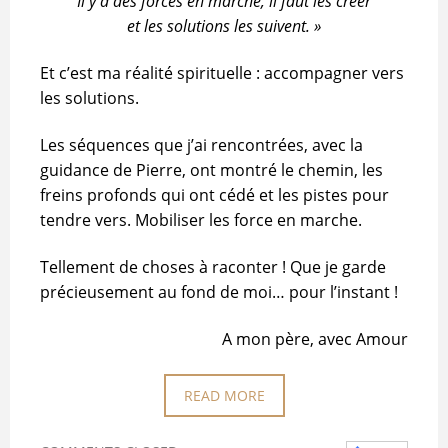
Il y a des forces en marche, il faut les créer
et les solutions les suivent. »
Et c’est ma réalité spirituelle : accompagner vers
les solutions.
Les séquences que j’ai rencontrées, avec la
guidance de Pierre, ont montré le chemin, les
freins profonds qui ont cédé et les pistes pour
tendre vers. Mobiliser les force en marche.
Tellement de choses à raconter ! Que je garde
précieusement au fond de moi… pour l’instant !
A mon père, avec Amour
READ MORE