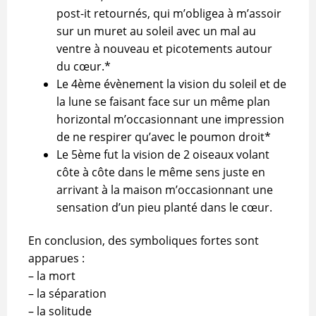
post-it retournés, qui m’obligea à m’assoir
sur un muret au soleil avec un mal au
ventre à nouveau et picotements autour
du cœur.*
Le 4ème évènement la vision du soleil et de
la lune se faisant face sur un même plan
horizontal m’occasionnant une impression
de ne respirer qu’avec le poumon droit*
Le 5ème fut la vision de 2 oiseaux volant
côte à côte dans le même sens juste en
arrivant à la maison m’occasionnant une
sensation d’un pieu planté dans le cœur.
En conclusion, des symboliques fortes sont
apparues :
– la mort
– la séparation
– la solitude