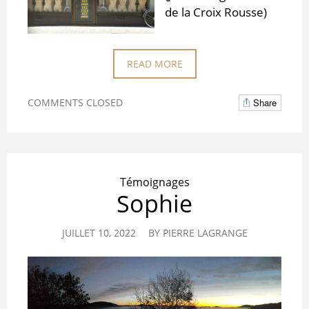
de la Croix Rousse)
READ MORE
COMMENTS CLOSED
Share
Témoignages
Sophie
JUILLET 10, 2022
BY
PIERRE LAGRANGE