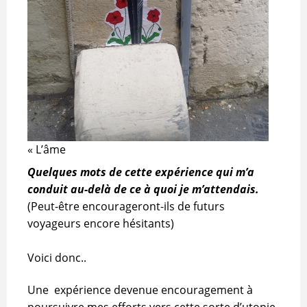
« L’âme
Quelques mots de cette expérience qui m’a
conduit au-delà de ce à quoi je m’attendais.
(Peut-être encourageront-ils de futurs
voyageurs encore hésitants)
Voici donc..
Une expérience devenue encouragement à