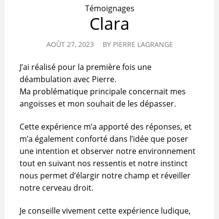
Témoignages
Clara
AOÛT 27, 2023
BY
PIERRE LAGRANGE
J’ai réalisé pour la première fois une
déambulation avec Pierre.
Ma problématique principale concernait mes
angoisses et mon souhait de les dépasser.
Cette expérience m’a apporté des réponses, et
m’a également conforté dans l’idée que poser
une intention et observer notre environnement
tout en suivant nos ressentis et notre instinct
nous permet d’élargir notre champ et réveiller
notre cerveau droit.
Je conseille vivement cette expérience ludique,