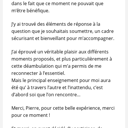
dans le fait que ce moment ne pouvait que
m’être bénéfique.
J’y ai trouvé des éléments de réponse à la
question que je souhaitais soumettre, un cadre
sécurisant et bienveillant pour m’accompagner.
J’ai éprouvé un véritable plaisir aux différents
moments proposés, et plus particulièrement à
cette déambulation qui m’a permis de me
reconnecter à l’essentiel.
Mais le principal enseignement pour moi aura
été qu’ à travers l’autre et l’inattendu, c’est
d’abord soi que l’on rencontre…
Merci, Pierre, pour cette belle expérience, merci
pour ce moment !