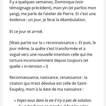
Il y a quelques semaines, Dominique (voir
témoignage précédent), mon yin (et parfois mon
yang), me parle de l’atelier de Pierre. Et c’est une
évidence : un jour, je ferai la déambulation.
Et ce jour et arrivé.
J’étais partie sur la « reconnaissance ». Et puis, le
jour même, la quête s’est transformée et a
vogué vers une nouvelle intention celle qui me
torture inconsciemment depuis toujours (et
quelle « in-tension » !)
Reconnaissance, naissance, renaissance : la
citation qui m’est dévolue est celle de Saint-
Exupéry, mort à la date de ma naissance :
« Voyez-vous dans la vie il n’y a pas de solution.