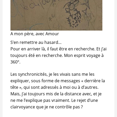
A mon père, avec Amour
S’en remettre au hasard…
Pour en arriver là, il faut être en recherche. Et j’ai
toujours été en recherche. Mon esprit voyage à
360°.
Les synchronicités, je les vivais sans me les
expliquer, sous forme de messages « derrière la
tête », qui sont adressés à moi ou à d’autres.
Mais, j’ai toujours mis de la distance avec, et je
ne me l’explique pas vraiment. Le rejet d’une
clairvoyance que je ne contrôle pas ?