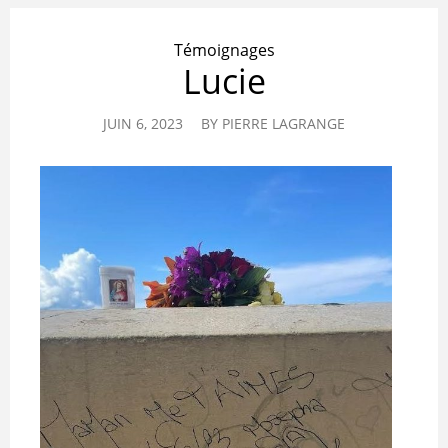
Témoignages
Lucie
JUIN 6, 2023
BY
PIERRE LAGRANGE