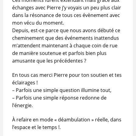
échanges avec Pierre j’y voyais un peu plus clair
dans la résonance de tous ces évènement avec
mon vécu du moment.
Depuis, est-ce parce que nous avons débuté ce
cheminement que des événements inattendus
m’attendent maintenant à chaque coin de rue
de manière soutenue et parfois bien plus
amusante que les précédentes ?
En tous cas merci Pierre pour ton soutien et tes
éclairages !
– Parfois une simple question illumine tout,
– Parfois une simple réponse redonne de
l’énergie.
À refaire en mode « déambulation » réelle, dans
l’espace et le temps !.