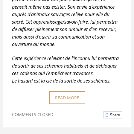
pensait même pas exister. Son envie d’expérience
auprès d’animaux sauvages relève pour elle du
sacré. Cet apprentissage/savoir-faire, lui permettra
de diffuser pleinement son amour et d’en recevoir,
mais aussi d’ouvrir sa communication et son
ouverture au monde.
Cette expérience relevant de l’inconnu lui permettra
de sortir de ses schémas habituels et de débloquer
ces cadenas qui l’empêchent d’avancer.
Le hasard est la clé de la sortie de ses schémas.
READ MORE
COMMENTS CLOSED
Share