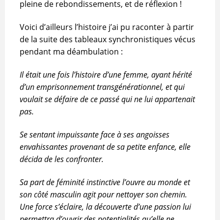
pleine de rebondissements, et de réflexion !
Voici d’ailleurs l’histoire j’ai pu raconter à partir
de la suite des tableaux synchronistiques vécus
pendant ma déambulation :
Il était une fois l’histoire d’une femme, ayant hérité
d’un emprisonnement transgénérationnel, et qui
voulait se défaire de ce passé qui ne lui appartenait
pas.
Se sentant impuissante face à ses angoisses
envahissantes provenant de sa petite enfance, elle
décida de les confronter.
Sa part de féminité instinctive l’ouvre au monde et
son côté masculin agit pour nettoyer son chemin.
Une force s’éclaire, la découverte d’une passion lui
permettra d’ouvrir des potentialités qu’elle ne