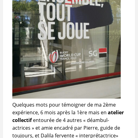
Quelques mots pour témoigner de ma 2ème
expérience, 6 mois après la 1ère mais en
atelier
collectif
entourée de 4 autres « déambul-
actrices » et amie encadré par Pierre, guide de
toujours, et Dalila fervente « interprétactrice»