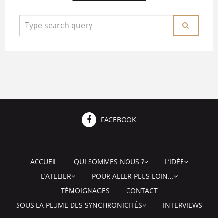
FACEBOOK
ACCUEIL
QUI SOMMES NOUS ?
L’IDÉE
L’ATELIER
POUR ALLER PLUS LOIN…
TÉMOIGNAGES
CONTACT
SOUS LA PLUME DES SYNCHRONICITÉS
INTERVIEWS