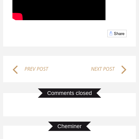
Share
PREV POST
NEXT POST
Comments closed
Cheminer