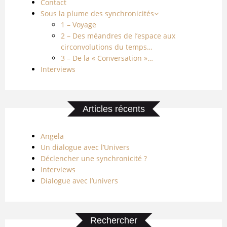
Contact
Sous la plume des synchronicités
1 – Voyage
2 – Des méandres de l’espace aux
circonvolutions du temps…
3 – De la « Conversation »…
Interviews
Articles récents
Angela
Un dialogue avec l’Univers
Déclencher une synchronicité ?
Interviews
Dialogue avec l’univers
Rechercher