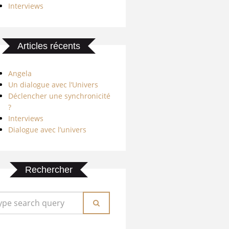
Interviews
Articles récents
Angela
Un dialogue avec l’Univers
Déclencher une synchronicité
?
Interviews
Dialogue avec l’univers
Rechercher