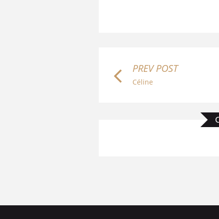
PREV POST
Céline