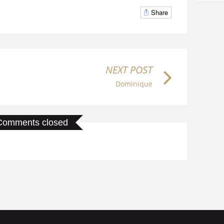
Share
NEXT POST
Dominique
Comments closed