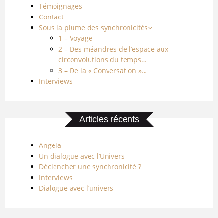
Témoignages
Contact
Sous la plume des synchronicités
1 – Voyage
2 – Des méandres de l’espace aux
circonvolutions du temps…
3 – De la « Conversation »…
Interviews
Articles récents
Angela
Un dialogue avec l’Univers
Déclencher une synchronicité ?
Interviews
Dialogue avec l’univers