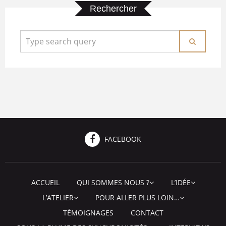
Rechercher
FACEBOOK
ACCUEIL
QUI SOMMES NOUS ?
L’IDÉE
L’ATELIER
POUR ALLER PLUS LOIN…
TÉMOIGNAGES
CONTACT