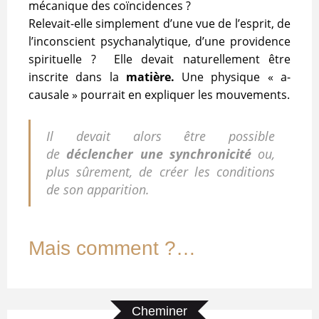
mécanique des coïncidences ?
Relevait-elle simplement d’une vue de l’esprit, de
l’inconscient psychanalytique, d’une providence
spirituelle ? Elle devait naturellement être
inscrite dans la
matière.
Une physique « a-
causale » pourrait en expliquer les mouvements.
Il devait alors être possible
de
déclencher une synchronicité
ou,
plus sûrement, de créer les conditions
de son apparition.
Mais comment ?…
Cheminer