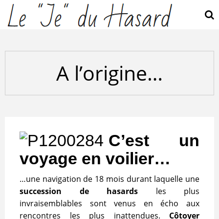
A l’origine…
C’est un
voyage en voilier…
…une navigation de 18 mois durant laquelle une
succession de hasards
les plus
invraisemblables sont venus en écho aux
rencontres les plus inattendues.
Côtoyer