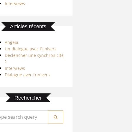
Interviews
Articles récents
Angela
Un dialogue avec l’Univers
Déclencher une synchronicité
?
Interviews
Dialogue avec l’univers
Rechercher