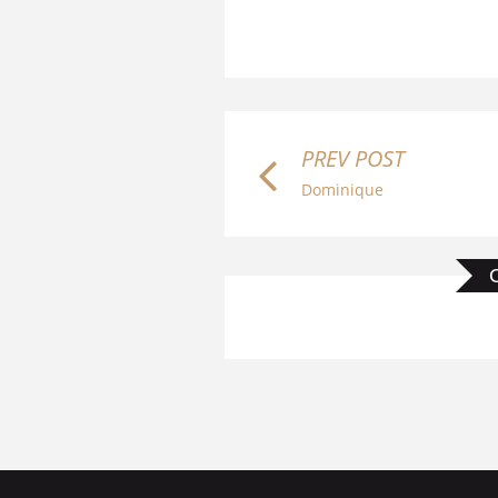
PREV POST
Dominique