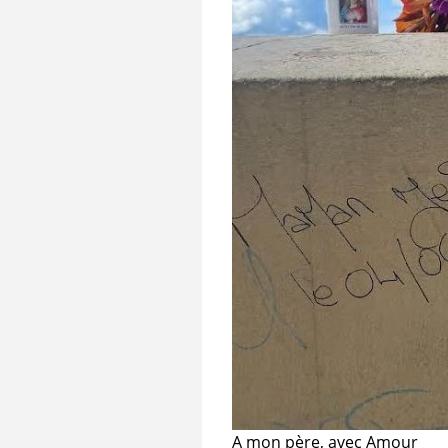
A mon père, avec Amour