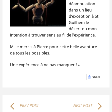
déambulation
dans un lieu
d’exception à St
Guilhem le
désert ou mon
intention à trouver sens au fil de l’expérience.
Mille mercis à Pierre pour cette belle aventure
de tous les possibles.
Une expérience à ne pas manquer ! »
Share
PREV POST
NEXT POST