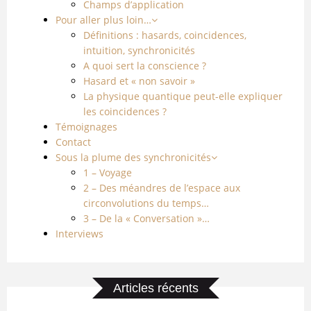
Champs d’application
Pour aller plus loin…
Définitions : hasards, coincidences,
intuition, synchronicités
A quoi sert la conscience ?
Hasard et « non savoir »
La physique quantique peut-elle expliquer
les coincidences ?
Témoignages
Contact
Sous la plume des synchronicités
1 – Voyage
2 – Des méandres de l’espace aux
circonvolutions du temps…
3 – De la « Conversation »…
Interviews
Articles récents