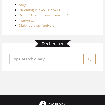
Angela
Un dialogue avec l’Univers
Déclencher une synchronicité ?
Interviews
Dialogue avec l’univers
Rechercher
FACEBOOK