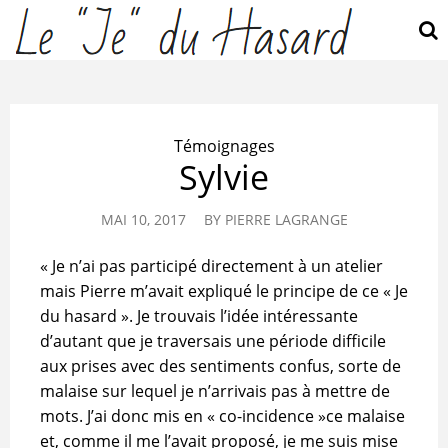
Témoignages
Sylvie
MAI 10, 2017
BY
PIERRE LAGRANGE
« Je n’ai pas participé directement à un atelier
mais Pierre m’avait expliqué le principe de ce « Je
du hasard ». Je trouvais l’idée intéressante
d’autant que je traversais une période difficile
aux prises avec des sentiments confus, sorte de
malaise sur lequel je n’arrivais pas à mettre de
mots. J’ai donc mis en « co-incidence »ce malaise
et, comme il me l’avait proposé, je me suis mise