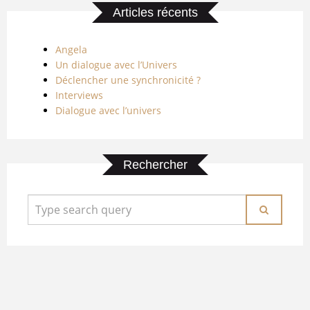
Articles récents
Angela
Un dialogue avec l’Univers
Déclencher une synchronicité ?
Interviews
Dialogue avec l’univers
Rechercher