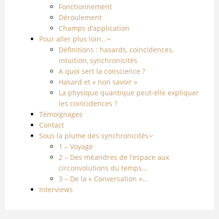
Fonctionnement
Déroulement
Champs d’application
Pour aller plus loin…
Définitions : hasards, coincidences,
intuition, synchronicités
A quoi sert la conscience ?
Hasard et « non savoir »
La physique quantique peut-elle expliquer
les coincidences ?
Témoignages
Contact
Sous la plume des synchronicités
1 – Voyage
2 – Des méandres de l’espace aux
circonvolutions du temps…
3 – De la « Conversation »…
Interviews