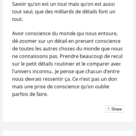
Savoir qu’on est un tout mais qu’on est aussi
tout seul, que des milliards de détails font un
tout.
Avoir conscience du monde qui nous entoure,
dé-zoomer sur un détail en prenant conscience
de toutes les autres choses du monde que nous
ne connaissons pas. Prendre beaucoup de recul
sur le petit détails routinier et le comparer avec
l’univers inconnu.. Je pense que chacun d’entre
nous devrais ressentir ça. Ce n’est pas un don
mais une prise de conscience qu’on oublie
parfois de faire.
Share