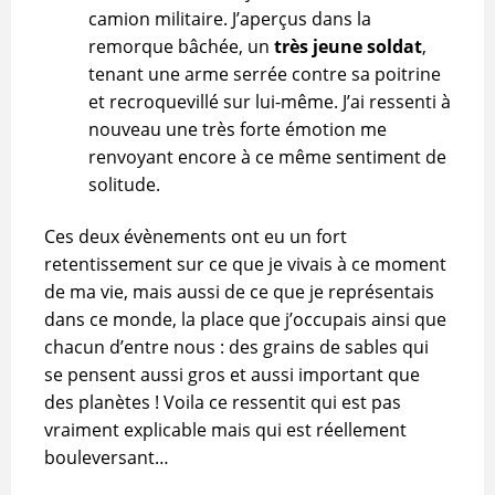
camion militaire. J’aperçus dans la
remorque bâchée, un
très jeune soldat
,
tenant une arme serrée contre sa poitrine
et recroquevillé sur lui-même. J’ai ressenti à
nouveau une très forte émotion me
renvoyant encore à ce même sentiment de
solitude.
Ces deux évènements ont eu un fort
retentissement sur ce que je vivais à ce moment
de ma vie, mais aussi de ce que je représentais
dans ce monde, la place que j’occupais ainsi que
chacun d’entre nous : des grains de sables qui
se pensent aussi gros et aussi important que
des planètes ! Voila ce ressentit qui est pas
vraiment explicable mais qui est réellement
bouleversant…